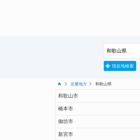
現在地検索
近畿地方
和歌山県
和歌山市
橋本市
御坊市
新宮市