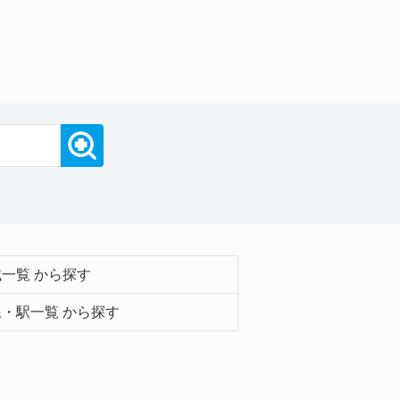
一覧 から探す
・駅一覧 から探す