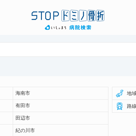
海南市
地域
有田市
路線
田辺市
紀の川市