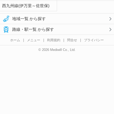
西九州線(伊万里～佐世保)
地域一覧 から探す
路線・駅一覧 から探す
ホーム
|
メニュー
|
利用規約
|
問合せ
|
プライバシー
© 2026 Mediwill Co., Ltd.